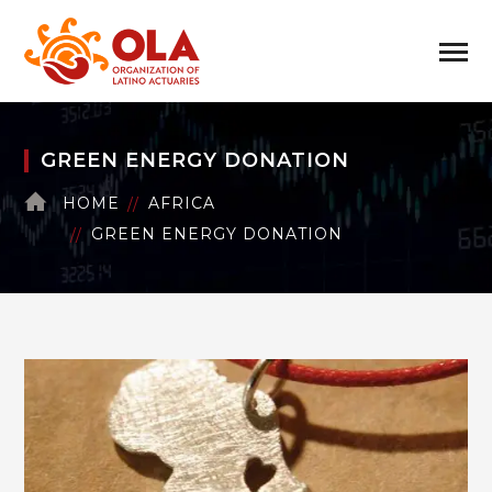
GREEN ENERGY DONATION
HOME
AFRICA
GREEN ENERGY DONATION