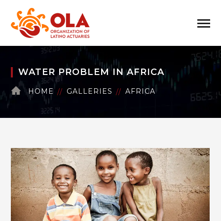
WATER PROBLEM IN AFRICA
HOME
GALLERIES
AFRICA