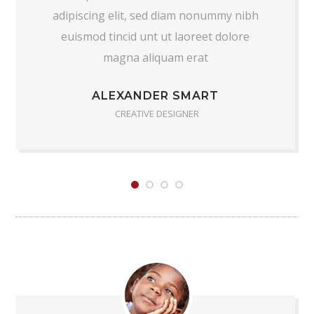
adipiscing elit, sed diam nonummy nibh
euismod tincid unt ut laoreet dolore
magna aliquam erat
ALEXANDER SMART
CREATIVE DESIGNER