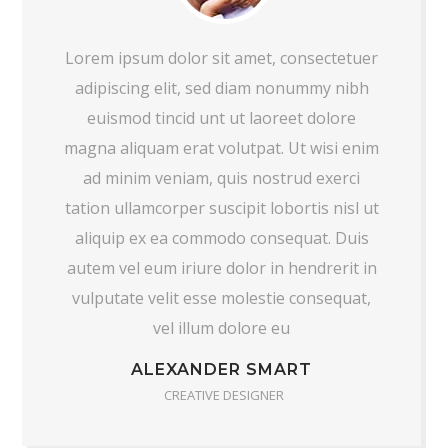
Lorem ipsum dolor sit amet, consectetuer
adipiscing elit, sed diam nonummy nibh
euismod tincid unt ut laoreet dolore
magna aliquam erat volutpat. Ut wisi enim
ad minim veniam, quis nostrud exerci
tation ullamcorper suscipit lobortis nisl ut
aliquip ex ea commodo consequat. Duis
autem vel eum iriure dolor in hendrerit in
vulputate velit esse molestie consequat,
vel illum dolore eu
ALEXANDER SMART
CREATIVE DESIGNER